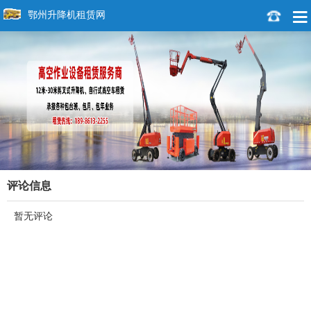
鄂州升降机租赁网
评论信息
暂无评论