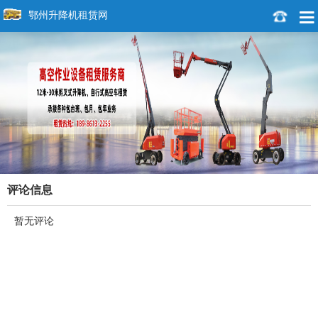
鄂州升降机租赁网
评论信息
暂无评论