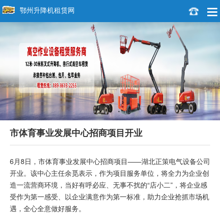
鄂州升降机租赁网
市体育事业发展中心招商项目开业
6月8日，市体育事业发展中心招商项目——湖北正策电气设备公司
开业。该中心主任余觅表示，作为项目服务单位，将全力为企业创
造一流营商环境，当好有呼必应、无事不扰的“店小二”，将企业感
受作为第一感受、以企业满意作为第一标准，助力企业抢抓市场机
遇，全心全意做好服务。