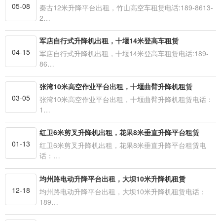
05-08
秦古12米升降平台出租，竹山高空车租赁电话:189-8613-
2…
军店自行式升降机出租，十堰14米登高车租赁
04-15
军店自行式升降机出租，十堰14米登高车租赁电话:189-
86…
张湾10米高空作业平台出租，十堰曲臂升降机租赁
03-05
张湾10米高空作业平台出租，十堰曲臂升降机租赁电话：
1…
红卫6米剪叉升降机出租，花果8米垂直升降平台租赁
01-13
红卫6米剪叉升降机出租，花果8米垂直升降平台租赁电
话：…
均州路电动升降平台出租，大坝10米升降机租赁
12-18
均州路电动升降平台出租，大坝10米升降机租赁电话：
189…