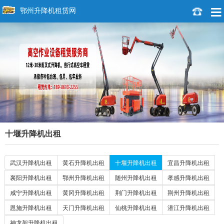
鄂州升降机租赁网
十堰升降机出租
武汉升降机出租
黄石升降机出租
十堰升降机出租
宜昌升降机出租
襄阳升降机出租
鄂州升降机出租
随州升降机出租
孝感升降机出租
咸宁升降机出租
黄冈升降机出租
荆门升降机出租
荆州升降机出租
恩施升降机出租
天门升降机出租
仙桃升降机出租
潜江升降机出租
神龙架升降机出租