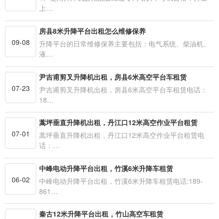
上…
房县8米升降平台出租怎么维修保养
09-08
升降平台的日常维修保养主要包括：电气系统、柴油机、
液…
尹吉甫剪叉升降机出租，房县6米高空平台车租赁
07-23
尹吉甫剪叉升降机出租，房县6米高空平台车租赁电话：
18…
蒿坪垂直升降机出租，丹江口12米高空作业平台租赁
07-01
蒿坪垂直升降机出租，丹江口12米高空作业平台租赁电
话：…
中峰电动升降平台出租，竹溪6米升降车租赁
06-02
中峰电动升降平台出租，竹溪6米升降车租赁电话:189-
861…
秦古12米升降平台出租，竹山高空车租赁