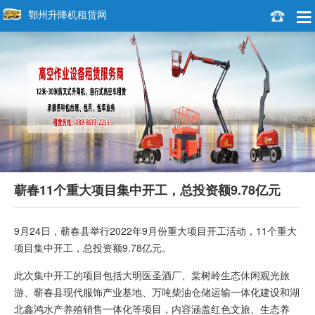
鄂州升降机租赁网
蕲春11个重大项目集中开工，总投资额9.78亿元
9月24日，蕲春县举行2022年9月份重大项目开工活动，11个重大
项目集中开工，总投资额9.78亿元。
此次集中开工的项目包括大明医圣酒厂、棠树岭生态休闲观光旅
游、蕲春县现代服饰产业基地、万吨柴油仓储运输一体化建设和湖
北鑫鸿水产养殖销售一体化等项目，内容涵盖红色文旅、生态养